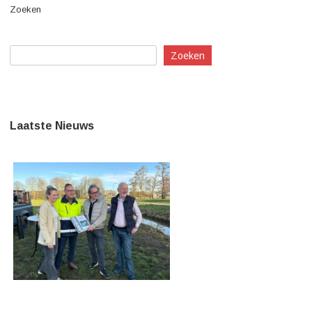
Zoeken
Zoeken
Laatste Nieuws