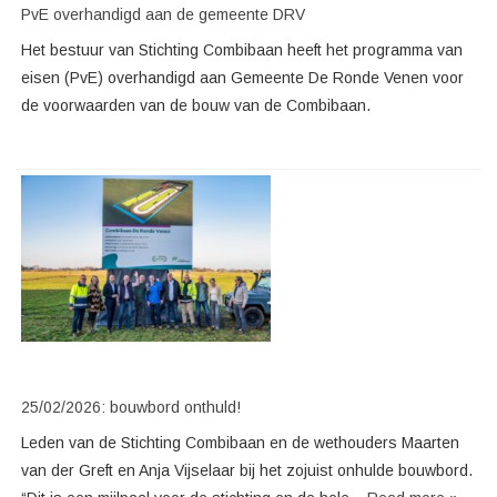
PvE overhandigd aan de gemeente DRV
Het bestuur van Stichting Combibaan heeft het programma van
eisen (PvE) overhandigd aan Gemeente De Ronde Venen voor
de voorwaarden van de bouw van de Combibaan.
25/02/2026: bouwbord onthuld!
Leden van de Stichting Combibaan en de wethouders Maarten
van der Greft en Anja Vijselaar bij het zojuist onhulde bouwbord.